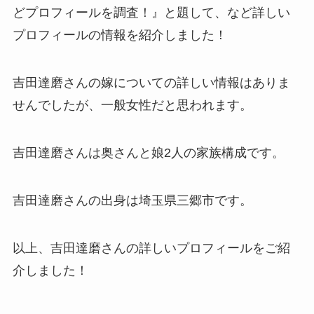
どプロフィールを調査！
』と題して、など詳しい
プロフィールの情報を紹介しました！
吉田達磨さんの嫁についての詳しい情報はありま
せんでしたが、一般女性だと思われます。
吉田達磨さんは奥さんと娘2人の家族構成です。
吉田達磨さんの出身は埼玉県三郷市です。
以上、吉田達磨さんの詳しいプロフィールをご紹
介しました！