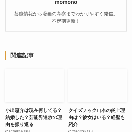
momono
芸能情報から漫画の考察までわかりやすく発信。
不定期更新！
関連記事
小出恵介は現在何してる？
クイズノック山本の炎上理
結婚した？芸能界追放の理
由は？彼女はいる？経歴も
由を振り返る
紹介
2026年6月29日
2026年5月27日