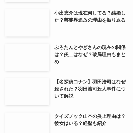
小出恵介は現在何してる？結婚し
た？芸能界追放の理由を振り返る
ぷろたんとやぎさんの現在の関係
は？炎上はなぜ？破局理由もまと
め
【名探偵コナン】羽田浩司はなぜ
殺された？羽田浩司殺人事件につ
いて解説
クイズノック山本の炎上理由は？
彼女はいる？経歴も紹介