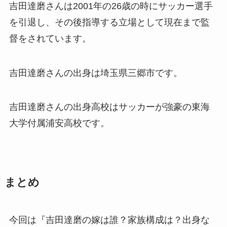
吉田達磨さんは2001年の26歳の時にサッカー選手
を引退し、その後指導する立場として現在まで監
督をされています。
吉田達磨さんの出身は埼玉県三郷市です。
吉田達磨さんの出身高校はサッカーが強豪の東海
大学付属浦安高校です。
まとめ
今回は『
吉田達磨の嫁は誰？家族構成は？出身な