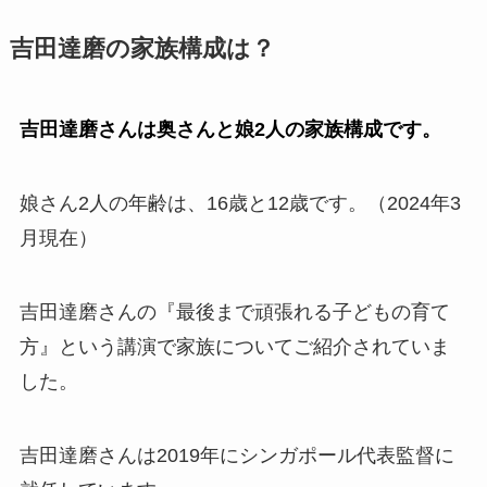
吉田達磨の家族構成は？
吉田達磨さんは奥さんと娘2人の家族構成です。
娘さん2人の年齢は、16歳と12歳です。（2024年3
月現在）
吉田達磨さんの『最後まで頑張れる子どもの育て
方』という講演で家族についてご紹介されていま
した。
吉田達磨さんは2019年にシンガポール代表監督に