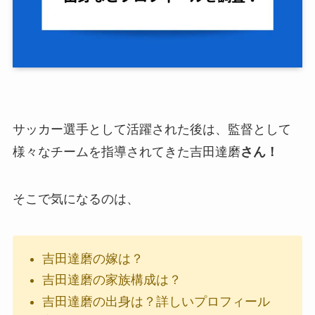
サッカー選手として活躍された後は、監督として
様々なチームを指導されてきた
吉田達磨
さん！
そこで気になるのは、
吉田達磨の嫁は？
吉田達磨の家族構成は？
吉田達磨の出身は？詳しいプロフィール