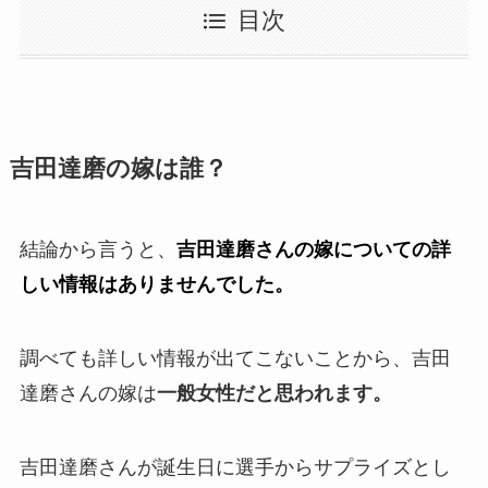
目次
吉田達磨の嫁は誰？
結論から言うと、
吉田達磨さんの嫁についての詳
しい情報はありませんでした。
調べても詳しい情報が出てこないことから、吉田
達磨さんの嫁は
一般女性だと思われます。
吉田達磨さんが誕生日に選手からサプライズとし