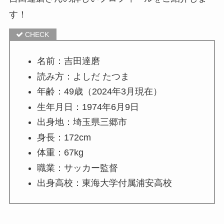
す！
名前：吉田達磨
読み方：よしだ たつま
年齢：49歳（2024年3月現在）
生年月日：1974年6月9日
出身地：埼玉県三郷市
身長：172cm
体重：67kg
職業：サッカー監督
出身高校：東海大学付属浦安高校