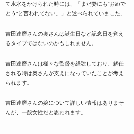
て氷水をかけられた時には、「まだ妻にも”おめで
とう”と言われてない。」と述べられていました。
吉田達磨さんの奥さんは誕生日など記念日を覚え
るタイプではないのかもしれません。
吉田達磨さんは様々な監督を経験しており、解任
される時は奥さんが支えになっていたことが考え
られます。
吉田達磨さんの嫁について詳しい情報はありませ
んが、一般女性だと思われます。