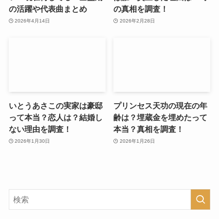
の活躍や代表曲まとめ
の真相を調査！
2026年4月14日
2026年2月28日
いとうあさこの実家は豪邸
プリンセス天功の現在の年
って本当？恋人は？結婚し
齢は？埋蔵金を埋めたって
ない理由を調査！
本当？真相を調査！
2026年1月30日
2026年1月26日