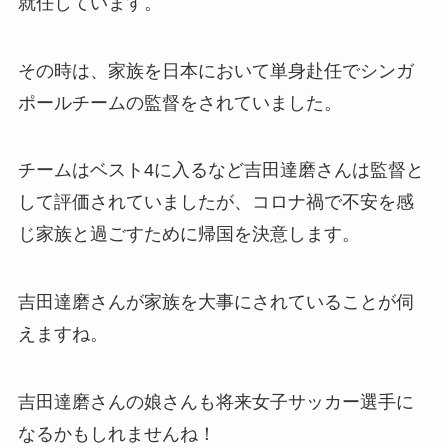
就任しています。
その時は、家族を日本において単身赴任でシンガ
ポールチームの監督をされていました。
チームはベスト4に入るなど吉田達磨さんは監督と
して評価されていましたが、コロナ禍で不安を感
じ家族と過ごすために帰国を決意します。
吉田達磨さんが家族を大事にされていることが伺
えますね。
吉田達磨さんの娘さんも将来女子サッカー選手に
なるかもしれませんね！