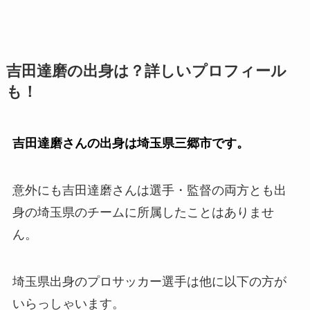
吉田達磨の出身は？詳しいプロフィール
も！
吉田達磨さんの出身は埼玉県三郷市です。
意外にも吉田達磨さんは選手・監督の両方とも出
身の埼玉県のチームに所属したことはありませ
ん。
埼玉県出身のプロサッカー選手は他に以下の方が
いらっしゃいます。