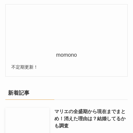
momono
不定期更新！
新着記事
マリエの全盛期から現在までまと
め！消えた理由は？結婚してるか
も調査