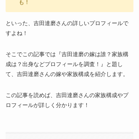
も！
といった、吉田達磨さんの詳しいプロフィールで
すよね！
そこでこの記事では『
吉田達磨の嫁は誰？家族構
成は？出身などプロフィールを調査！
』と題し
て、吉田達磨さんの嫁や家族構成を紹介します。
この記事を読めば、吉田達磨さんの家族構成やプ
ロフィールが詳しく分かります！