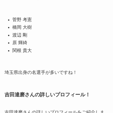
菅野 考憲
橋岡 大樹
渡辺 剛
原 輝綺
関根 貴大
埼玉県出身の名選手が多いですね！
吉田達磨さんの詳しいプロフィール！
吉田達磨さんの詳しいプロフィールをご紹介しま