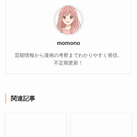
momono
芸能情報から漫画の考察までわかりやすく発信。
不定期更新！
関連記事