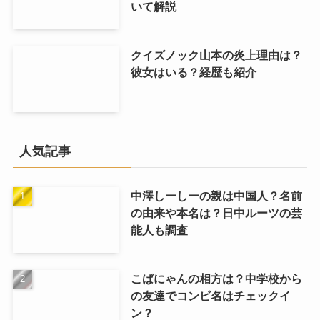
いて解説
クイズノック山本の炎上理由は？
彼女はいる？経歴も紹介
人気記事
中澤しーしーの親は中国人？名前
の由来や本名は？日中ルーツの芸
能人も調査
こばにゃんの相方は？中学校から
の友達でコンビ名はチェックイ
ン？