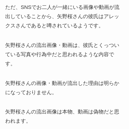
ただ、SNSでお二人が一緒にいる画像や動画が流
出していることから、矢野桜さんの彼氏はアレッ
クスさんであると噂されているようです。
矢野桜さんの流出画像・動画は、彼氏とくっつい
ている写真や行為中だと思われるような内容で
す。
矢野桜さんの画像・動画が流出した理由は明らか
になっておりません。
矢野桜さんの流出画像は本物、動画は偽物だと思
われます。