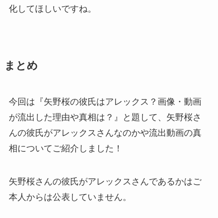
化してほしいですね。
まとめ
今回は『
矢野桜の彼氏はアレックス？画像・動画
が流出した理由や真相は？
』と題して、矢野桜さ
んの彼氏がアレックスさんなのかや流出動画の真
相についてご紹介しました！
矢野桜さんの彼氏がアレックスさんであるかはご
本人からは公表していません。