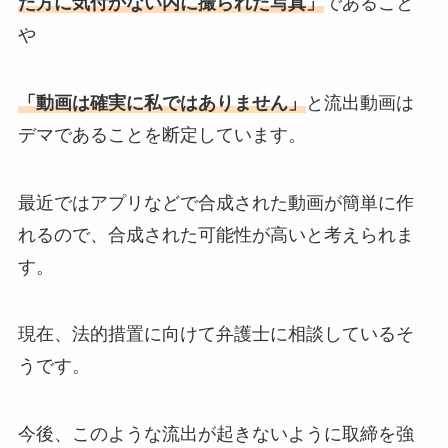
た方に気付かない内に撮られた写真」
であること
や
「動画は確実に私ではありません」
と流出動画は
デマであることを断定しています。
最近ではアプリなどで合成された動画が簡単に作
れるので、合成された可能性が高いと考えられま
す。
現在、法的措置に向けて弁護士に相談しているそ
うです。
今後、このような流出が起きないように取締を強