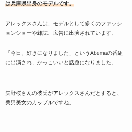
は兵庫県出身のモデルです。
アレックスさんは、モデルとして多くのファッシ
ョンショーや雑誌、広告に出演されています。
「今日、好きになりました」というAbemaの番組
に出演され、かっこいいと話題になりました。
矢野桜さんの彼氏がアレックスさんだとすると、
美男美女のカップルですね。