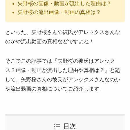
矢野桜の画像・動画が流出した理由は？
矢野桜の流出画像・動画の真相は？
といった、矢野桜さんの彼氏がアレックスさんな
のかや流出動画の真相などですよね！
そこでこの記事では『
矢野桜の彼氏はアレック
ス？画像・動画が流出した理由や真相は？
』と題
して、矢野桜さんの彼氏がアレックスさんなのか
や流出動画の真相についてご紹介します。
目次