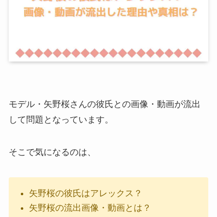
モデル・矢野桜さんの彼氏との画像・動画が流出
して問題となっています。
そこで気になるのは、
矢野桜の彼氏はアレックス？
矢野桜の流出画像・動画とは？