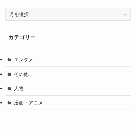
ア
ー
カ
イ
カテゴリー
ブ
エンタメ
その他
人物
漫画・アニメ