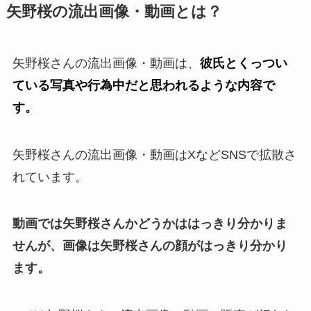
矢野桜の流出画像・動画とは？
矢野桜さんの流出画像・動画は、
彼氏とくっつい
ている写真や行為中だと思われるような内容で
す。
矢野桜さんの流出画像・動画はXなどSNSで拡散さ
れています。
動画では矢野桜さんかどうかははっきり分かりま
せんが、画像は矢野桜さんの顔がはっきり分かり
ます。