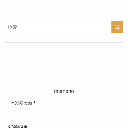
momono
不定期更新！
新着記事