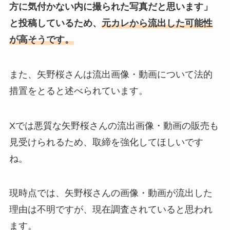
方に気付かない内に撮られた写真だと思います」
と投稿しているため、
元カレから流出した可能性
が高そうです。
また、矢野桜さんは流出画像・動画について法的
措置をとると述べられています。
Xでは悪質な矢野桜さんの流出画像・動画の販売も
見受けられるため、取締を強化してほしいです
ね。
現時点では、矢野桜さんの画像・動画が流出した
理由は不明ですが、現在調査されていると思われ
ます。