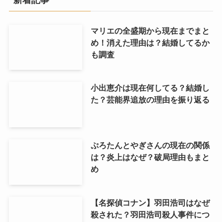
マリエの全盛期から現在までまと
め！消えた理由は？結婚してるか
も調査
小出恵介は現在何してる？結婚し
た？芸能界追放の理由を振り返る
ぷろたんとやぎさんの現在の関係
は？炎上はなぜ？破局理由もまと
め
【名探偵コナン】羽田浩司はなぜ
殺された？羽田浩司殺人事件につ