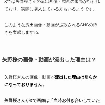
Xでは矢野桜さんの流出画像・動画の販売が行われ
ており、実際に購入している方もいるようです。
このような流出画像・動画が拡散されるSNSの怖
さを実感しますね。
矢野桜の画像・動画が流出した理由は？
矢野桜さんの画像・動画が
流出した理由は明らか
になっておりません。
矢野桜さんがXで画像は「当時お付き合いしていた