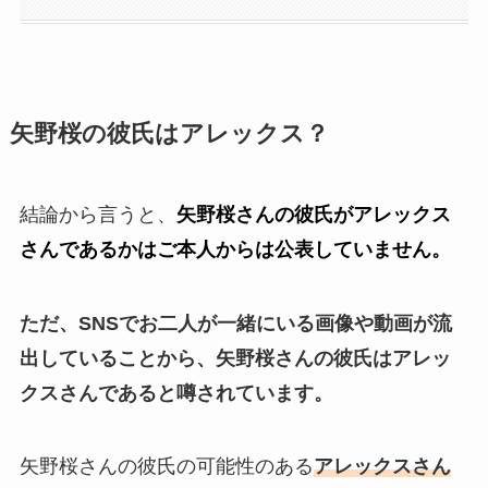
矢野桜の彼氏はアレックス？
結論から言うと、
矢野桜さんの彼氏がアレックス
さんであるかはご本人からは公表していません。
ただ、SNSでお二人が一緒にいる画像や動画が流
出していることから、矢野桜さんの彼氏はアレッ
クスさんであると噂されています。
矢野桜さんの彼氏の可能性のある
アレックスさん