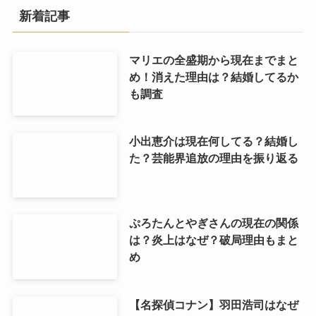
新着記事
マリエの全盛期から現在までまと
め！消えた理由は？結婚してるか
も調査
小出恵介は現在何してる？結婚し
た？芸能界追放の理由を振り返る
ぷろたんとやぎさんの現在の関係
は？炎上はなぜ？破局理由もまと
め
【名探偵コナン】羽田浩司はなぜ