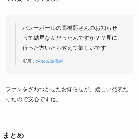
バレーボールの高橋藍さんのお知らせ
って結局なんだったんですか？？見に
行った方いたら教えて欲しいです。
引用：
YAhoo!知恵袋
ファンをざわつかせたお知らせが、嬉しい発表だ
ったので安心ですね。
まとめ