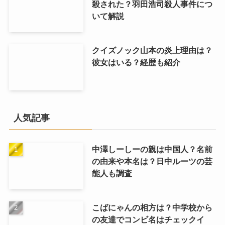
殺された？羽田浩司殺人事件につ
いて解説
クイズノック山本の炎上理由は？
彼女はいる？経歴も紹介
人気記事
中澤しーしーの親は中国人？名前
の由来や本名は？日中ルーツの芸
能人も調査
こばにゃんの相方は？中学校から
の友達でコンビ名はチェックイ