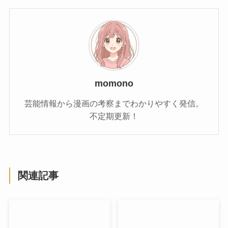
momono
芸能情報から漫画の考察までわかりやすく発信。
不定期更新！
関連記事