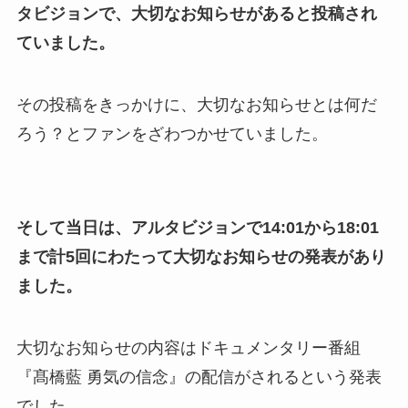
タビジョンで、大切なお知らせがあると投稿され
ていました。
その投稿をきっかけに、大切なお知らせとは何だ
ろう？とファンをざわつかせていました。
そして当日は、アルタビジョンで14:01から18:01
まで計5回にわたって大切なお知らせの発表があり
ました。
大切なお知らせの内容はドキュメンタリー番組
『髙橋藍 勇気の信念』の配信がされるという発表
でした。