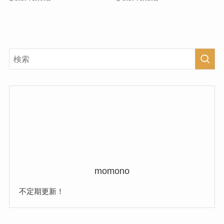
momono
不定期更新！