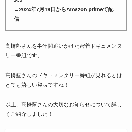
→2024年7月19日からAmazon primeで配
信
高橋藍さんを半年間追いかけた密着ドキュメンタ
リー番組です。
高橋藍さんのドキュメンタリー番組が見れるとは
とても嬉しい発表ですね！
以上、高橋藍さんの大切なお知らせについて詳し
くご紹介しました！