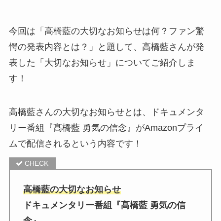
今回は「
高橋藍の大切なお知らせは何？ファン驚
愕の発表内容とは？
」と題して、高橋藍さんが発
表した「大切なお知らせ」についてご紹介しま
す！
高橋藍さんの大切なお知らせとは、ドキュメンタ
リー番組『髙橋藍 勇気の信念』がAmazonプライ
ムで配信されるという内容です！
高橋藍の大切なお知らせ
ドキュメンタリー番組『髙橋藍 勇気の信
念』