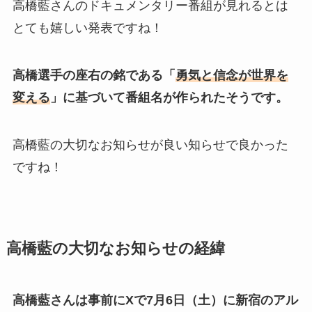
高橋藍さんのドキュメンタリー番組が見れるとは
とても嬉しい発表ですね！
高橋選手の座右の銘である「
勇気と信念が世界を
変える
」に基づいて番組名が作られたそうです。
高橋藍の大切なお知らせが良い知らせで良かった
ですね！
高橋藍の大切なお知らせの経緯
高橋藍さんは事前にXで7月6日（土）に新宿のアル