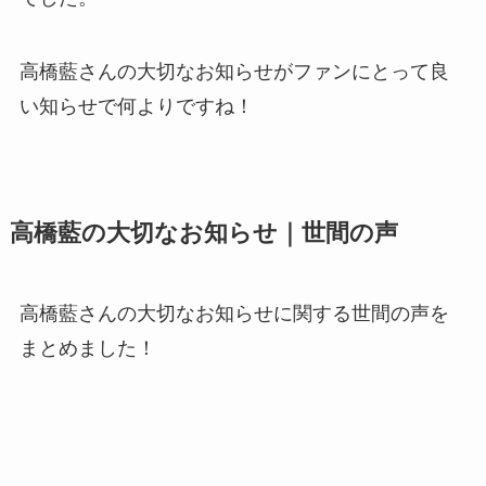
高橋藍さんの大切なお知らせがファンにとって良
い知らせで何よりですね！
高橋藍の大切なお知らせ｜世間の声
高橋藍さんの大切なお知らせに関する世間の声を
まとめました！