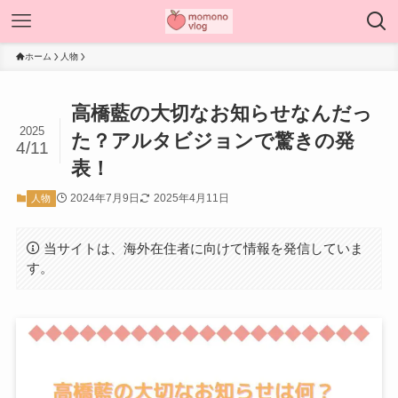
ホーム
人物
高橋藍の大切なお知らせなんだっ
2025
た？アルタビジョンで驚きの発
4/11
表！
2024年7月9日
2025年4月11日
人物
当サイトは、海外在住者に向けて情報を発信していま
す。