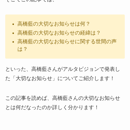
高橋藍の大切なお知らせは何？
高橋藍の大切なお知らせの経緯は？
高橋藍の大切なお知らせに関する世間の声
は？
といった、高橋藍さんがアルタビジョンで発表し
た「大切なお知らせ」についてご紹介します！
この記事を読めば、高橋藍さんの大切なお知らせ
とは何だなったのか詳しく分かります！