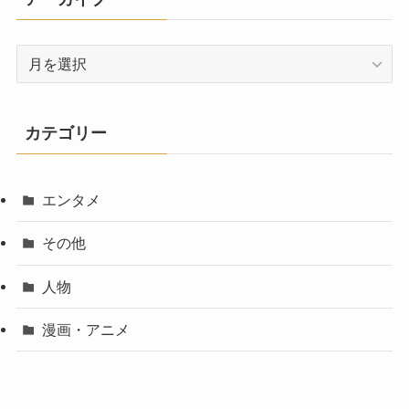
ア
ー
カ
イ
カテゴリー
ブ
エンタメ
その他
人物
漫画・アニメ