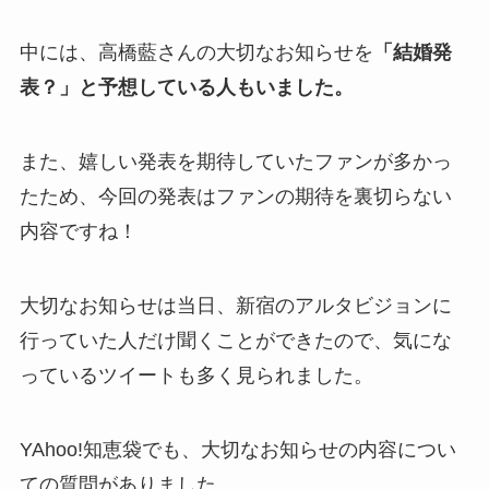
中には、高橋藍さんの大切なお知らせを
「結婚発
表？」と予想している人もいました。
また、嬉しい発表を期待していたファンが多かっ
たため、今回の発表はファンの期待を裏切らない
内容ですね！
大切なお知らせは当日、新宿のアルタビジョンに
行っていた人だけ聞くことができたので、気にな
っているツイートも多く見られました。
YAhoo!知恵袋でも、大切なお知らせの内容につい
ての質問がありました。