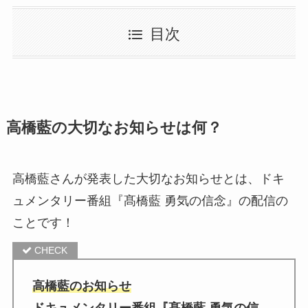
目次
高橋藍の大切なお知らせは何？
高橋藍さんが発表した大切なお知らせとは、ドキ
ュメンタリー番組『髙橋藍 勇気の信念』の配信の
ことです！
高橋藍のお知らせ