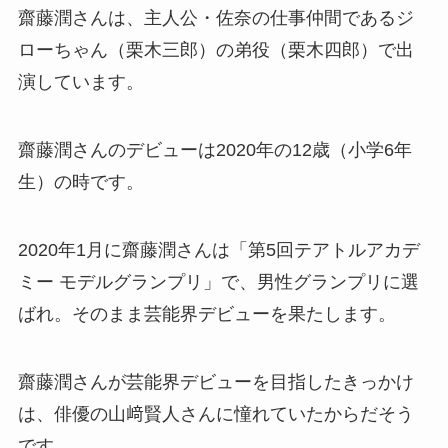
齋藤潤さんは、主人公・佐奈の仕事仲間であるジ
ローちゃん（栗木三郎）の弟役（栗木四郎）で出
演しています。
齋藤潤さんのデビューは2020年の12歳（小学6年
生）の時です。
2020年1月に齋藤潤さんは「第5回テアトルアカデ
ミー モデルグランプリ」で、男性グランプリに選
ばれ。そのまま芸能界デビューを果たします。
齋藤潤さんが芸能界デビューを目指したきっかけ
は、俳優の山﨑賢人さんに憧れていたからだそう
です。