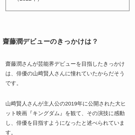
齋藤潤デビューのきっかけは？
齋藤潤さんが芸能界デビューを目指したきっかけ
は、俳優の山﨑賢人さんに憧れていたからだそう
です。
山﨑賢人さんが主人公の2019年に公開された大ヒ
ット映画『キングダム』を観て、その演技に感動
し、俳優を目指すようになったと述べられていま
す。