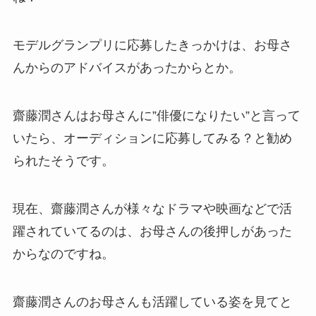
モデルグランプリに応募したきっかけは、お母さ
んからのアドバイスがあったからとか。
齋藤潤さんはお母さんに”俳優になりたい”と言って
いたら、オーディションに応募してみる？と勧め
られたそうです。
現在、齋藤潤さんが様々なドラマや映画などで活
躍されていてるのは、お母さんの後押しがあった
からなのですね。
齋藤潤さんのお母さんも活躍している姿を見てと