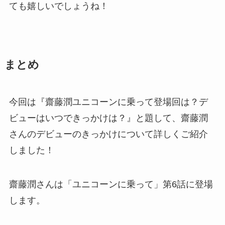
ても嬉しいでしょうね！
まとめ
今回は『齋藤潤ユニコーンに乗って登場回は？デ
ビューはいつできっかけは？』と題して、齋藤潤
さんのデビューのきっかけについて詳しくご紹介
しました！
齋藤潤さんは「ユニコーンに乗って」第6話に登場
します。