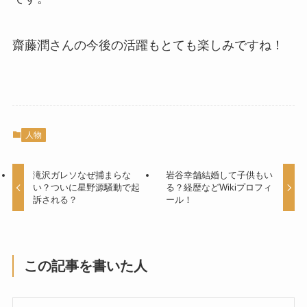
齋藤潤さんの今後の活躍もとても楽しみですね！
人物
滝沢ガレソなぜ捕まらな
岩谷幸舗結婚して子供もい
い？ついに星野源騒動で起
る？経歴などWikiプロフィ
訴される？
ール！
この記事を書いた人