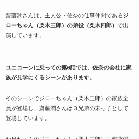
齋藤潤さんは、主人公・佐奈の仕事仲間である
ジ
ローちゃん（栗木三郎）の弟役（栗木四郎）
で出
演しています。
ユニコーンに乗っての第6話では、佐奈の会社に家
族が見学にくるシーンがあります。
そのシーンでジローちゃん（栗木三郎）の家族全
員が登場し、齋藤潤さんは３兄弟の末っ子として
登場しています。