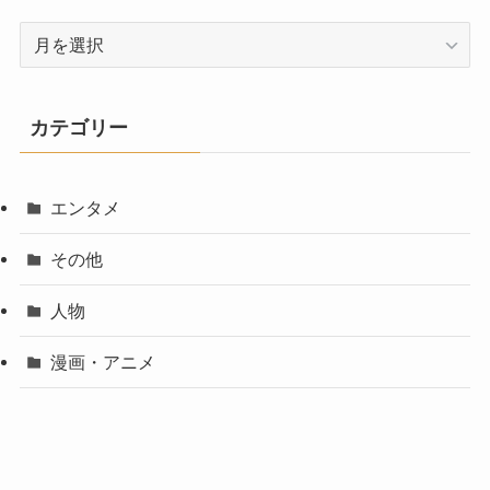
ア
ー
カ
イ
カテゴリー
ブ
エンタメ
その他
人物
漫画・アニメ