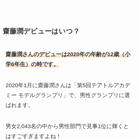
齋藤潤デビューはいつ？
齋藤潤さんのデビューは2020年の年齢が12歳（小
学6年生）の時です。
2020年1月に齋藤潤さんは「第5回テアトルアカデ
ミー モデルグランプリ」で、男性グランプリに選
ばれます。
男女2,043名の中から男性部門で見事1位に輝くと
はすごすぎますよね！