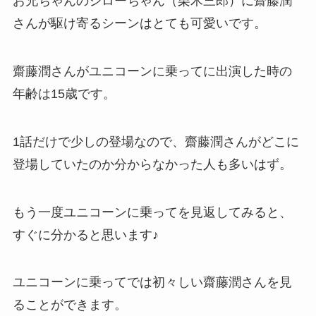
お兄ちゃんのジローちゃん（栗木三郎）に齋藤潤
さんが駆け寄るシーンはとても可愛いです。
齋藤潤さんがユニコーンに乗ってに出演した時の
年齢は15歳です。
1話だけで少しの登場なので、齋藤潤さんがどこに
登場していたのか分からなかった人も多いはず。
もう一度ユニコーンに乗ってを見返してみると、
すぐに分かると思います♪
ユニコーンに乗ってでは初々しい齋藤潤さんを見
ることができます。