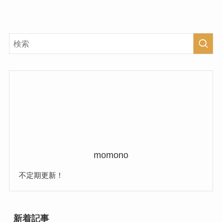
momono
不定期更新！
新着記事