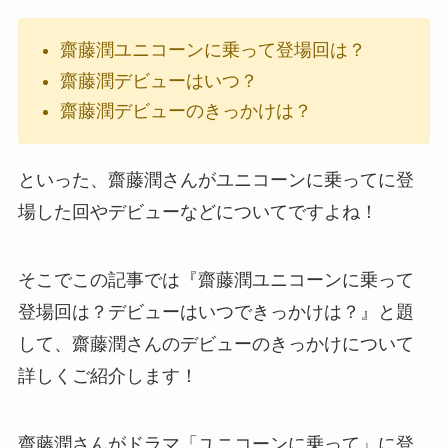
齋藤潤ユニコーンに乗って登場回は？
齋藤潤デビューはいつ？
齋藤潤デビューのきっかけは？
といった、齋藤潤さんがユニコーンに乗ってに登
場した回やデビューなどについてですよね！
そこでこの記事では『
齋藤潤ユニコーンに乗って
登場回は？デビューはいつできっかけは？
』と題
して、齋藤潤さんのデビューのきっかけについて
詳しくご紹介します！
齋藤潤さんがドラマ「ユニコーンに乗って」に登