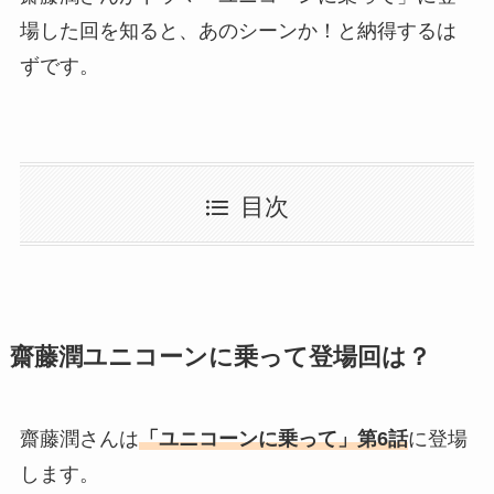
場した回を知ると、あのシーンか！と納得するは
ずです。
目次
齋藤潤ユニコーンに乗って登場回は？
齋藤潤さんは
「ユニコーンに乗って」第6話
に登場
します。