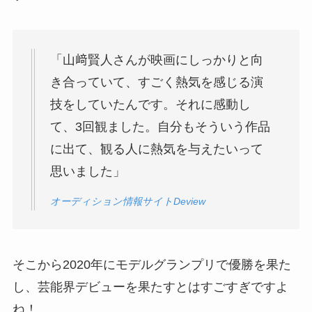
「山﨑賢人さんが映画にしっかりと向
き合っていて、すごく熱気を感じる演
技をしていたんです。それに感動し
て、3回観ました。自分もそういう作品
に出て、観る人に熱気を与えたいって
思いました」
オーディション情報サイトDeview
そこから2020年にモデルグランプリで優勝を果た
し、芸能界デビューを果たすとはすごすぎですよ
ね！