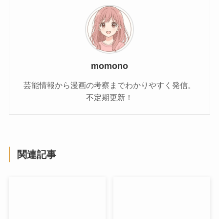
momono
芸能情報から漫画の考察までわかりやすく発信。
不定期更新！
関連記事