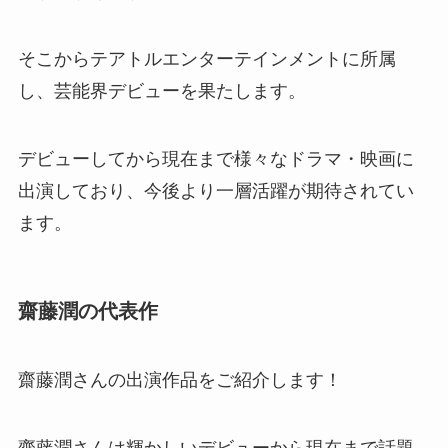
そこからテアトルエンターテインメントに所属
し、芸能界デビューを果たします。
デビューしてから現在まで様々なドラマ・映画に
出演しており、今後より一層活躍が期待されてい
ます。
齋藤潤の代表作
齋藤潤さんの出演作品をご紹介します！