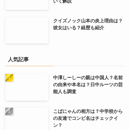
いて解説
クイズノック山本の炎上理由は？
彼女はいる？経歴も紹介
人気記事
中澤しーしーの親は中国人？名前
の由来や本名は？日中ルーツの芸
能人も調査
こばにゃんの相方は？中学校から
の友達でコンビ名はチェックイ
ン？