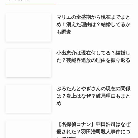
マリエの全盛期から現在までまと
め！消えた理由は？結婚してるか
も調査
小出恵介は現在何してる？結婚し
た？芸能界追放の理由を振り返る
ぷろたんとやぎさんの現在の関係
は？炎上はなぜ？破局理由もまと
め
【名探偵コナン】羽田浩司はなぜ
殺された？羽田浩司殺人事件につ