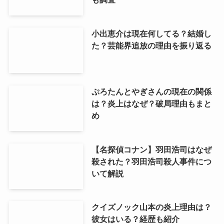
小出恵介は現在何してる？結婚し
た？芸能界追放の理由を振り返る
ぷろたんとやぎさんの現在の関係
は？炎上はなぜ？破局理由もまと
め
【名探偵コナン】羽田浩司はなぜ
殺された？羽田浩司殺人事件につ
いて解説
クイズノック山本の炎上理由は？
彼女はいる？経歴も紹介