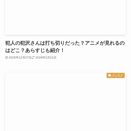
犯人の犯沢さんは打ち切りだった？アニメが見れるの
はどこ？あらすじも紹介！
2025年12月27日
2026年2月21日
エンタメ