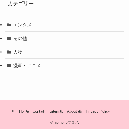
イ
カテゴリー
ブ
エンタメ
その他
人物
漫画・アニメ
Home
Contact
Sitemap
About us
Privacy Policy
©
momonoブログ.