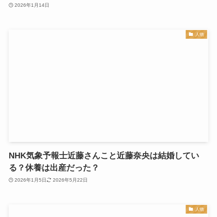
2026年1月14日
人物
NHK気象予報士近藤さんこと近藤奈央は結婚してい
る？休養は出産だった？
2026年1月5日
2026年5月22日
人物