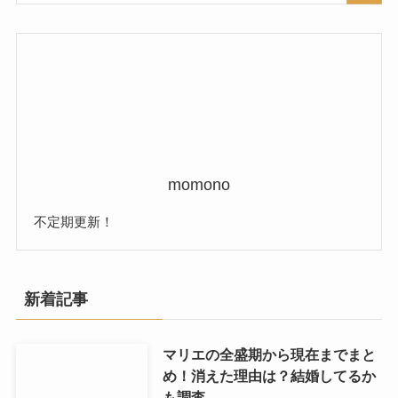
momono
不定期更新！
新着記事
マリエの全盛期から現在までまと
め！消えた理由は？結婚してるか
も調査