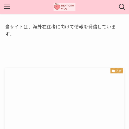
当サイトは、海外在住者に向けて情報を発信していま
す。
人物