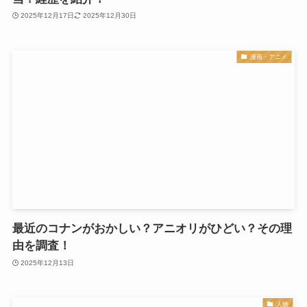
2025年12月17日
2025年12月30日
漫画・アニメ
最近のコナンがおかしい？アニオリがひどい？その理
由を調査！
2025年12月13日
人物