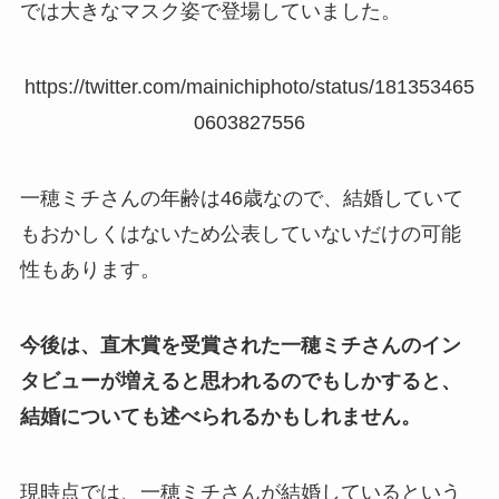
では大きなマスク姿で登場していました。
https://twitter.com/mainichiphoto/status/181353465
0603827556
一穂ミチさんの年齢は46歳なので、結婚していて
もおかしくはないため公表していないだけの可能
性もあります。
今後は、直木賞を受賞された一穂ミチさんのイン
タビューが増えると思われるのでもしかすると、
結婚についても述べられるかもしれません。
現時点では、一穂ミチさんが結婚しているという