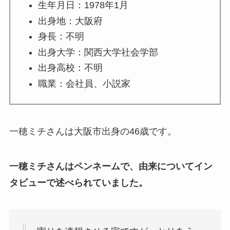
生年月日：1978年1月
出身地：大阪府
身長：不明
出身大学：関西大学社会学部
出身高校：不明
職業：会社員、小説家
一穂ミチさんは大阪市出身の46歳です。
一穂ミチさんはペンネームで、由来についてイン
タビューで述べられていました。