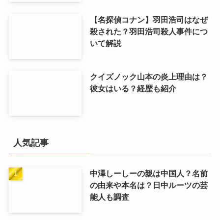
【名探偵コナン】羽田浩司はなぜ
殺された？羽田浩司殺人事件につ
いて解説
クイズノック山本の炎上理由は？
彼女はいる？経歴も紹介
人気記事
中澤しーしーの親は中国人？名前
の由来や本名は？日中ルーツの芸
能人も調査