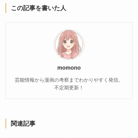
この記事を書いた人
momono
芸能情報から漫画の考察までわかりやすく発信。
不定期更新！
関連記事