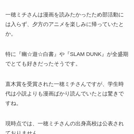
一穂ミチさんは漫画を読みたかったため部活動に
は入らず、夕方のアニメを楽しみに帰っていたと
か。
特に『幽☆遊☆白書』や『SLAM DUNK』が全盛期
でとても好きだったそうです。
直木賞を受賞された一穂ミチさんですが、学生時
代は小説よりも漫画ばかり読んでいたとは驚きで
すね。
現時点では、一穂ミチさんの出身高校は公表され
ておりません。