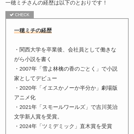
一穂ミチさんの経歴は以下のとおりです！
一穂ミチの経歴
・関西大学を卒業後、会社員として働きな
がら小説を書く
・2007年「雪よ林檎の香のごとく」で小説
家としてデビュー
・2020年「イエスかノーか半分か」劇場版
アニメ化
・2021年「スモールワールズ」で吉川英治
文学新人賞を受賞。
・2024年「ツミデミック」直木賞を受賞