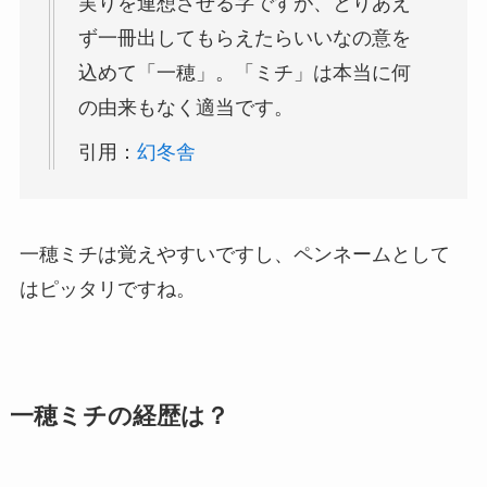
実りを連想させる字ですが、とりあえ
ず一冊出してもらえたらいいなの意を
込めて「一穂」。「ミチ」は本当に何
の由来もなく適当です。
引用：
幻冬舎
一穂ミチは覚えやすいですし、ペンネームとして
はピッタリですね。
一穂ミチの経歴は？