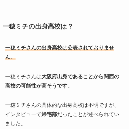
一穂ミチの出身高校は？
一穂ミチさんの出身高校は公表されておりませ
ん。
一穂ミチさんは
大阪府出身であることから関西の
高校の可能性が高そうです。
一穂ミチさんの具体的な出身高校は不明ですが、
インタビューで
帰宅部
だったことが述べられてい
ました。