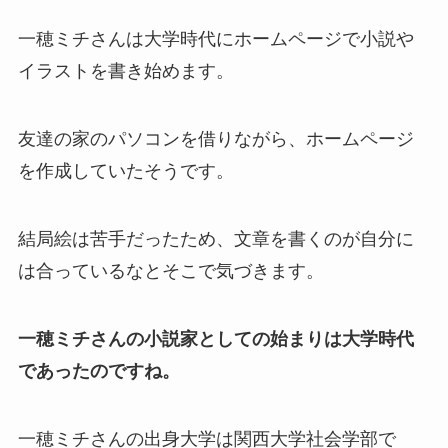
一穂ミチさんは大学時代にホームページで小説や
イラストを書き始めます。
友達の家のパソコンを借りながら、ホームページ
を作成していたそうです。
結局絵は苦手だったため、文章を書くのが自分に
は合っているなとそこで気づきます。
一穂ミチさんの小説家としての始まりは大学時代
であったのですね。
一穂ミチさんの出身大学は関西大学社会学部で