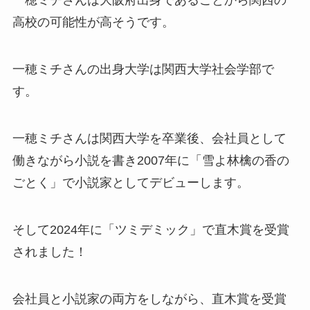
一穂ミチさんは大阪府出身であることから関西の
高校の可能性が高そうです。
一穂ミチさんの出身大学は関西大学社会学部で
す。
一穂ミチさんは関西大学を卒業後、会社員として
働きながら小説を書き2007年に「雪よ林檎の香の
ごとく」で小説家としてデビューします。
そして2024年に「ツミデミック」で直木賞を受賞
されました！
会社員と小説家の両方をしながら、直木賞を受賞