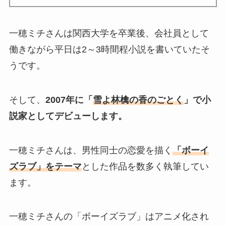
一穂ミチさんは関西大学を卒業後、会社員として
働きながら平日は2～3時間程小説を書いていたそ
うです。
そして、
2007年に「
雪よ林檎の香のごとく
」で小
説家としてデビューします。
一穂ミチさんは、男性同士の恋愛を描く
「ボーイ
ズラブ」をテーマ
とした作品を数多く執筆してい
ます。
一穂ミチさんの「ボーイズラブ」はアニメ化され