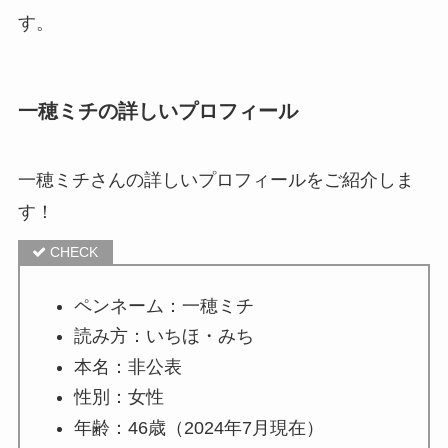
す。
一穂ミチの詳しいプロフィール
一穂ミチさんの詳しいプロフィールをご紹介しま
す！
ペンネーム：一穂ミチ
読み方：いちほ・みち
本名：非公表
性別：女性
年齢：46歳（2024年7月現在）