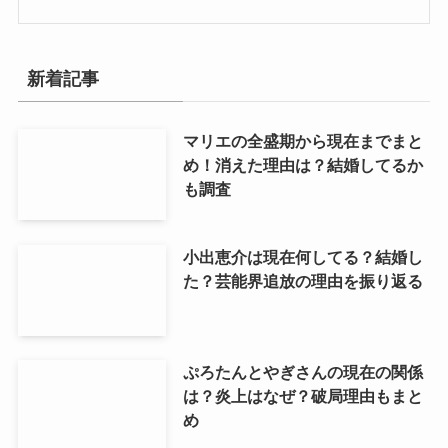
新着記事
マリエの全盛期から現在までまと
め！消えた理由は？結婚してるか
も調査
小出恵介は現在何してる？結婚し
た？芸能界追放の理由を振り返る
ぷろたんとやぎさんの現在の関係
は？炎上はなぜ？破局理由もまと
め