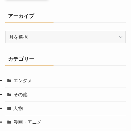
アーカイブ
ア
ー
カ
イ
カテゴリー
ブ
エンタメ
その他
人物
漫画・アニメ