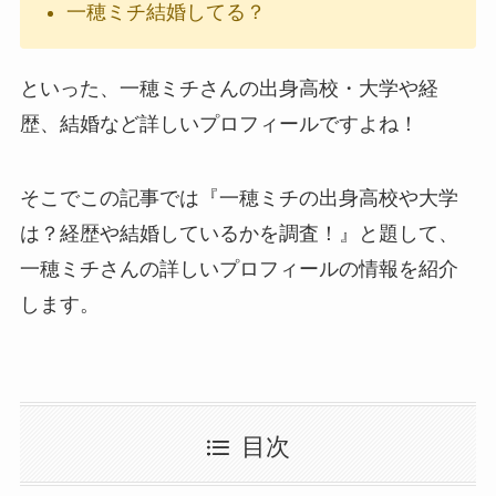
一穂ミチ結婚してる？
といった、一穂ミチさんの出身高校・大学や経
歴、結婚など詳しいプロフィールですよね！
そこでこの記事では『
一穂ミチの出身高校や大学
は？経歴や結婚しているかを調査！
』と題して、
一穂ミチさんの詳しいプロフィールの情報を紹介
します。
目次