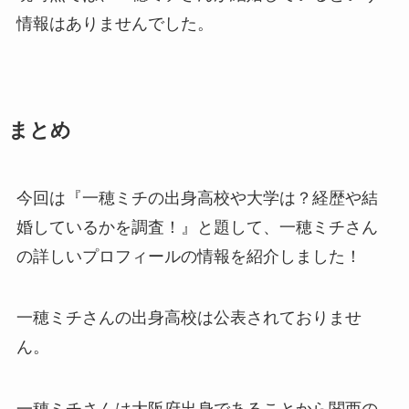
情報はありませんでした。
まとめ
今回は『
一穂ミチの出身高校や大学は？経歴や結
婚しているかを調査！
』と題して、一穂ミチさん
の詳しいプロフィールの情報を紹介しました！
一穂ミチさんの出身高校は公表されておりませ
ん。