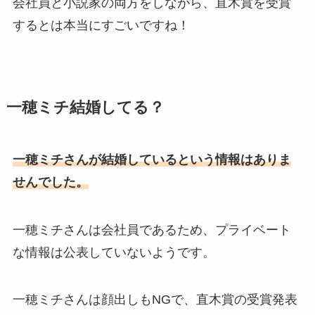
会社員と小説家の両方をしながら、直木賞を受賞
するとは本当にすごいですね！
一穂ミチ結婚してる？
一穂ミチさんが結婚しているという情報はありま
せんでした。
一穂ミチさんは会社員であるため、プライベート
な情報は公表していないようです。
一穂ミチさんは顔出しもNGで、直木賞の受賞発表