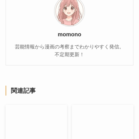
momono
芸能情報から漫画の考察までわかりやすく発信。
不定期更新！
関連記事