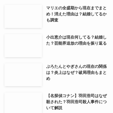
マリエの全盛期から現在までまと
め！消えた理由は？結婚してるか
も調査
小出恵介は現在何してる？結婚し
た？芸能界追放の理由を振り返る
ぷろたんとやぎさんの現在の関係
は？炎上はなぜ？破局理由もまと
め
【名探偵コナン】羽田浩司はなぜ
殺された？羽田浩司殺人事件につ
いて解説