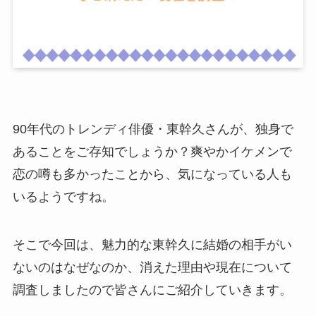
90年代のトレンディ俳優・東幹久さんが、独身で
あることをご存知でしょうか？爽やかイケメンで
恋の噂も多かったことから、気になっている人も
いるようですね。
そこで今回は、魅力的な東幹久に結婚の相手がい
ないのはなぜなのか、消えた理由や現在について
調査しましたので皆さんにご紹介していきます。