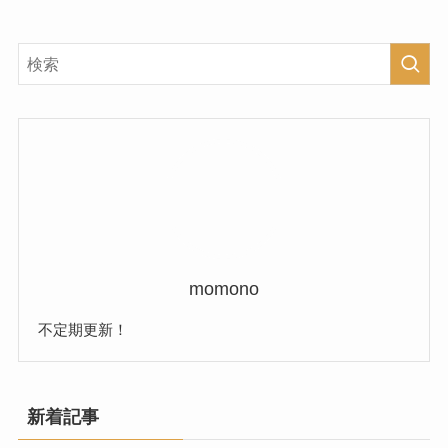
momono
不定期更新！
新着記事