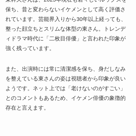
保ち、昔と変わらないイケメンとして高く評価さ
れています。芸能界入りから30年以上経っても、
整った顔立ちとスリムな体型の東さん。トレンデ
ィドラマ時代に「二枚目俳優」と言われた印象が
強く残っています。
また、出演時には常に清潔感を保ち、身だしなみ
を整えている東さんの姿は視聴者から印象が良い
ようです。ネット上では「老けないのがすごい」
とのコメントもあるため、イケメン俳優の象徴的
存在と言えます。