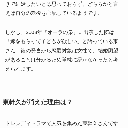
きで結婚したいとは思っておらず、どちらかと言
えば自分の老後を心配しているようです。
しかし、2008年『オーラの泉』に出演した際は
「嫁をもらって子どもが欲しい」と語っている東
さん。彼の発言から恋愛対象は女性で、結婚願望
があることは分かるため単純に縁がなかったと考
えられます。
東幹久が消えた理由は？
トレンディドラマで人気を集めた東幹久さんです