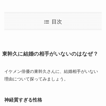
目次
東幹久に結婚の相手がいないのはなぜ？
イケメン俳優の東幹久さんに、結婚相手がいない
理由について探ってみましょう。
神経質すぎる性格