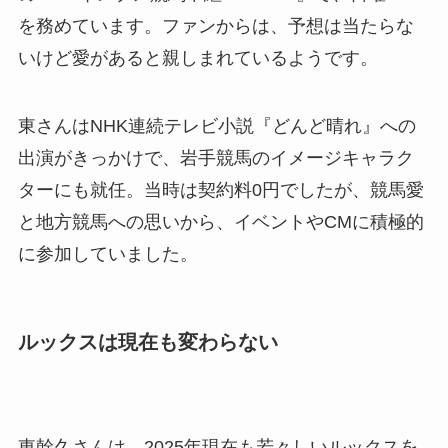
を務めています。ファンからは、予想は当たらな
いけど愛があると親しまれているようです。
東さんはNHK連続テレビ小説『どんど晴れ』への
出演がきっかけで、岩手競馬のイメージキャラク
ターにも就任。当時は契約料0円でしたが、競馬愛
と地方競馬への思いから、イベントやCMに積極的
に参加していました。
ルックスは現在も変わらない
東幹久さんは、2025年現在も若々しいルックスを