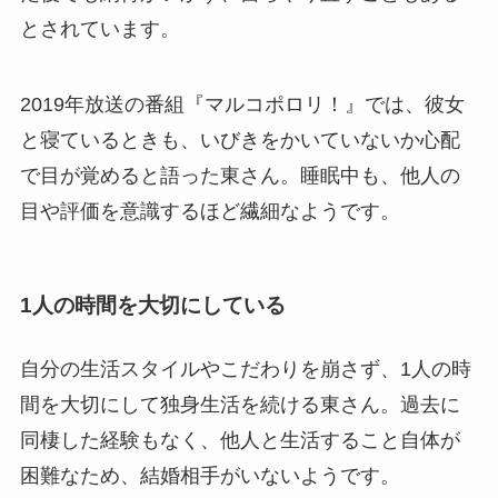
とされています。
2019年放送の番組『マルコポロリ！』では、彼女
と寝ているときも、いびきをかいていないか心配
で目が覚めると語った東さん。睡眠中も、他人の
目や評価を意識するほど繊細なようです。
1人の時間を大切にしている
自分の生活スタイルやこだわりを崩さず、1人の時
間を大切にして独身生活を続ける東さん。過去に
同棲した経験もなく、他人と生活すること自体が
困難なため、結婚相手がいないようです。