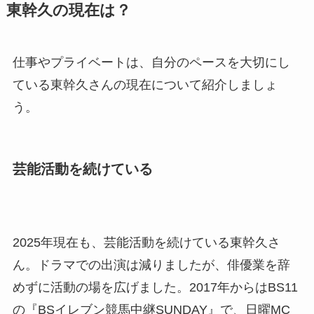
東幹久の現在は？
仕事やプライベートは、自分のペースを大切にし
ている東幹久さんの現在について紹介しましょ
う。
芸能活動を続けている
2025年現在も、芸能活動を続けている東幹久さ
ん。ドラマでの出演は減りましたが、俳優業を辞
めずに活動の場を広げました。2017年からはBS11
の『BSイレブン競馬中継SUNDAY』で、日曜MC