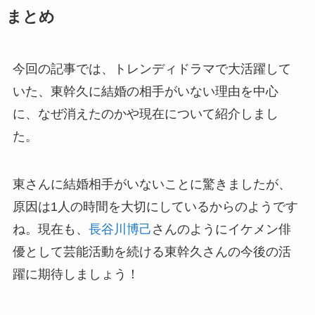
まとめ
今回の記事では、トレンディドラマで大活躍して
いた、東幹久に結婚の相手がいない理由を中心
に、なぜ消えたのかや現在について紹介しまし
た。
東さんに結婚相手がいないことに驚きましたが、
原因は1人の時間を大切にしているからのようです
ね。現在も、
長谷川博己
さんのようにイケメン俳
優として芸能活動を続ける東幹久さんの今後の活
躍に期待しましょう！