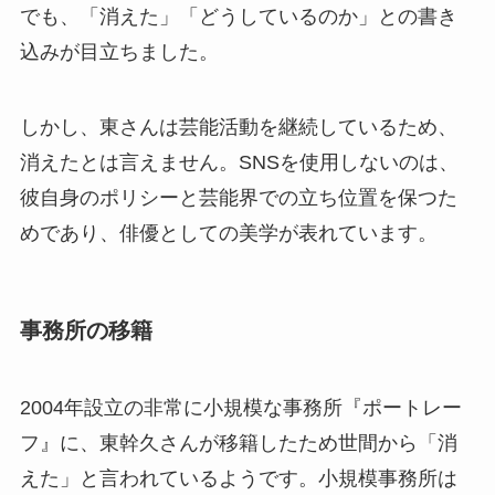
でも、「消えた」「どうしているのか」との書き
込みが目立ちました。
しかし、東さんは芸能活動を継続しているため、
消えたとは言えません。SNSを使用しないのは、
彼自身のポリシーと芸能界での立ち位置を保つた
めであり、俳優としての美学が表れています。
事務所の移籍
2004年設立の非常に小規模な事務所『ポートレー
フ』に、東幹久さんが移籍したため世間から「消
えた」と言われているようです。小規模事務所は