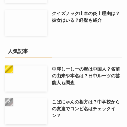
クイズノック山本の炎上理由は？
彼女はいる？経歴も紹介
人気記事
中澤しーしーの親は中国人？名前
の由来や本名は？日中ルーツの芸
能人も調査
こばにゃんの相方は？中学校から
の友達でコンビ名はチェックイ
ン？