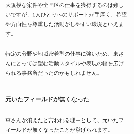
大規模な案件や全国区の仕事を獲得するのは難し
いですが、1人ひとりへのサポートが手厚く、希望
や方向性を尊重した活動がしやすい環境といえま
す。
特定の分野や地域密着型の仕事に強いため、東さ
んにとっては望む活動スタイルや表現の幅を広げ
られる事務所だったのかもしれません。
元いたフィールドが無くなった
東さんが消えたと言われる理由として、元いたフ
ィールドが無くなったことが挙げられます。