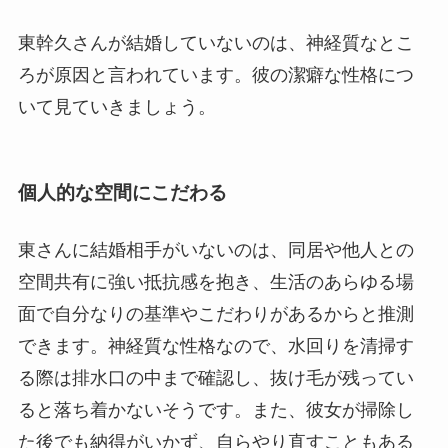
東幹久さんが結婚していないのは、神経質なとこ
ろが原因と言われています。彼の潔癖な性格につ
いて見ていきましょう。
個人的な空間にこだわる
東さんに結婚相手がいないのは、同居や他人との
空間共有に強い抵抗感を抱き、生活のあらゆる場
面で自分なりの基準やこだわりがあるからと推測
できます。神経質な性格なので、水回りを清掃す
る際は排水口の中まで確認し、抜け毛が残ってい
ると落ち着かないそうです。また、彼女が掃除し
た後でも納得がいかず、自らやり直すこともある