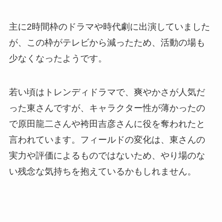
主に2時間枠のドラマや時代劇に出演していました
が、この枠がテレビから減ったため、活動の場も
少なくなったようです。
若い頃はトレンディドラマで、爽やかさが人気だ
った東さんですが、キャラクター性が薄かったの
で原田龍二さんや袴田吉彦さんに役を奪われたと
言われています。フィールドの変化は、東さんの
実力や評価によるものではないため、やり場のな
い残念な気持ちを抱えているかもしれません。