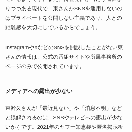
りつつある現代で、東さんがSNSを運用しないの
はプライベートを公開しない主義であり、人との
距離感を大切にしているからでしょう。
InstagramやXなどのSNSを開設したことがない東
さんの情報は、公式の番組サイトや所属事務所の
ページのみで公開されています。
メディアへの露出が少ない
東幹久さんが「最近見ない」や「消息不明」など
と誤解されるのは、SNSやテレビへの露出が少な
いからです。2021年のヤフー知恵袋や匿名掲示板