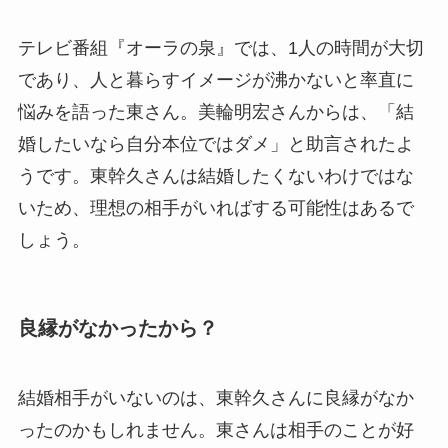
テレビ番組『オーラの泉』では、1人の時間が大切
であり、人と暮らすイメージが沸かないと率直に
悩みを語った東さん。美輪明宏さんからは、「結
婚したいなら自分本位ではダメ」と助言されたよ
うです。東幹久さんは結婚したくないわけではな
いため、理想の相手がいればする可能性はあるで
しょう。
良縁がなかったから？
結婚相手がいないのは、東幹久さんに良縁がなか
ったのかもしれません。東さんは相手のことが好