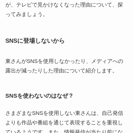
が、テレビで見かけなくなった理由について、探
ってみましょう。
SNSに登場しないから
東さんがSNSを使用しなかったり、メディアへの
露出が減ったりした理由について紹介します。
SNSを使わないのはなぜ？
さまざまなSNSを使用しない東さんは、自己発信
よりも作品や番組を通じて表現することを重視し
ているようです。また、情報発信が当たり前にな