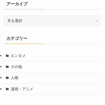
アーカイブ
ア
ー
カ
イ
カテゴリー
ブ
エンタメ
その他
人物
漫画・アニメ