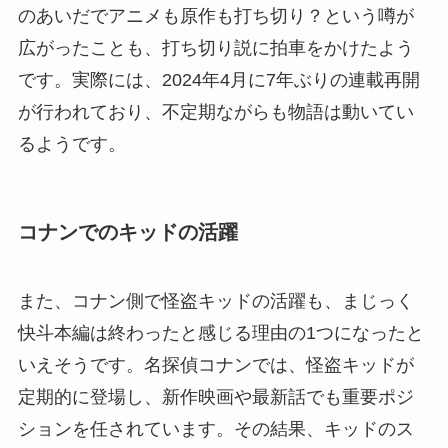
のあいだでアニメも原作も打ち切り？という噂が
広がったことも、打ち切り説に拍車をかけたよう
です。実際には、2024年4月に7年ぶりの連載再開
が行われており、不定期ながらも物語は動いてい
るようです。
コナンでのキッドの活躍
また、コナン側で怪盗キッドの活躍も、まじっく
快斗本編は終わったと感じる理由の1つになったと
いえそうです。名探偵コナンでは、怪盗キッドが
定期的に登場し、新作映画や最新話でも重要ポジ
ションを任されています。その結果、キッドのス