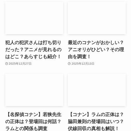
犯人の犯沢さんは打ち切り
最近のコナンがおかしい？
だった？アニメが見れるの
アニオリがひどい？その理
はどこ？あらすじも紹介！
由を調査！
2025年12月27日
2025年12月13日
【名探偵コナン】若狭先生
【コナン】ラムの正体は？
の正体は？登場回は何話？
脇田兼則の登場回はいつ？
ラムとの関係も調査
伏線回収の真相も解説！