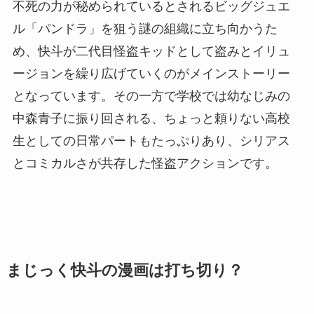
不死の力が秘められているとされるビッグジュエ
ル「パンドラ」を狙う謎の組織に立ち向かうた
め、快斗が二代目怪盗キッドとして盗みとイリュ
ージョンを繰り広げていくのがメインストーリー
となっています。その一方で学校では幼なじみの
中森青子に振り回される、ちょっと頼りない高校
生としての日常パートもたっぷりあり、シリアス
とコミカルさが共存した怪盗アクションです。
まじっく快斗の漫画は打ち切り？