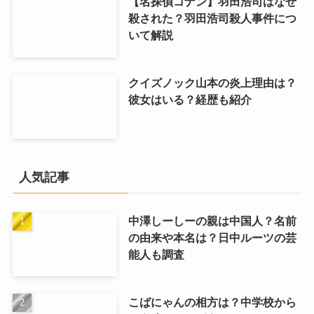
【名探偵コナン】羽田浩司はなぜ
殺された？羽田浩司殺人事件につ
いて解説
クイズノック山本の炎上理由は？
彼女はいる？経歴も紹介
人気記事
中澤しーしーの親は中国人？名前
の由来や本名は？日中ルーツの芸
能人も調査
こばにゃんの相方は？中学校から