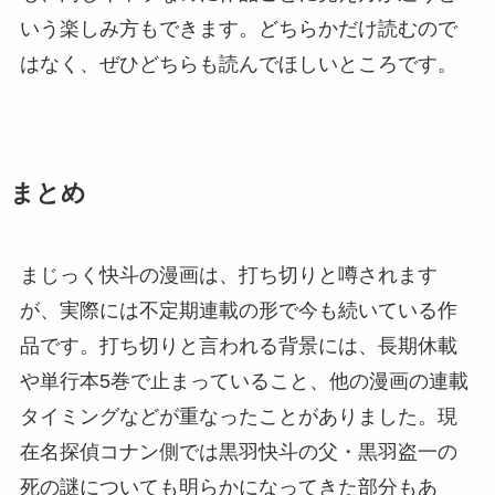
いう楽しみ方もできます。どちらかだけ読むので
はなく、ぜひどちらも読んでほしいところです。
まとめ
まじっく快斗の漫画は、打ち切りと噂されます
が、実際には不定期連載の形で今も続いている作
品です。打ち切りと言われる背景には、長期休載
や単行本5巻で止まっていること、他の漫画の連載
タイミングなどが重なったことがありました。現
在名探偵コナン側では黒羽快斗の父・黒羽盗一の
死の謎についても明らかになってきた部分もあ