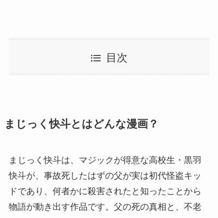
目次
まじっく快斗とはどんな漫画？
まじっく快斗は、マジックが得意な高校生・黒羽
快斗が、事故死したはずの父が実は初代怪盗キッ
ドであり、何者かに殺害されたと知ったことから
物語が動き出す作品です。父の死の真相と、不老