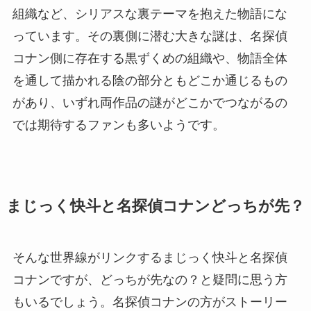
組織など、シリアスな裏テーマを抱えた物語にな
っています。その裏側に潜む大きな謎は、名探偵
コナン側に存在する黒ずくめの組織や、物語全体
を通して描かれる陰の部分ともどこか通じるもの
があり、いずれ両作品の謎がどこかでつながるの
では期待するファンも多いようです。
まじっく快斗と名探偵コナンどっちが先？
そんな世界線がリンクするまじっく快斗と名探偵
コナンですが、どっちが先なの？と疑問に思う方
もいるでしょう。名探偵コナンの方がストーリー