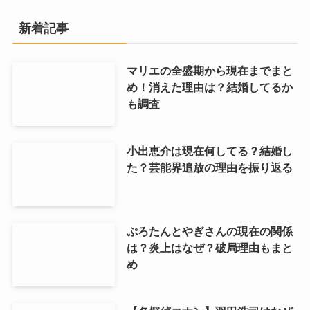
新着記事
マリエの全盛期から現在までまと
め！消えた理由は？結婚してるか
も調査
小出恵介は現在何してる？結婚し
た？芸能界追放の理由を振り返る
ぷろたんとやぎさんの現在の関係
は？炎上はなぜ？破局理由もまと
め