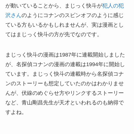
が動いていることから、まじっく快斗が
犯人の犯
沢さん
のようにコナンのスピンオフのように感じ
ている方もいるかもしれませんが、実は漫画とし
てはまじっく快斗の方が先でなのです。
まじっく快斗の漫画は1987年に連載開始しました
が、名探偵コナンの漫画の連載は1994年に開始し
ています。まじっく快斗の連載時から名探偵コナ
ンのストーリーも想定していたのかはわかりませ
んが、伏線のめぐらせ方やリンクするストーリー
など、青山剛昌先生が天才といわれるのも納得で
すよね。