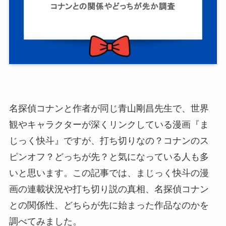
名探偵コナンと作者が同じ青山剛昌先生で、世界
観やキャラクターが深くリンクしている漫画『ま
じっく快斗』ですが、打ち切りなの？コナンのス
ピンオフ？どっちが先？と気になっている人も多
いと思います。この記事では、まじっく快斗の漫
画の連載状況や打ち切り説の真相、名探偵コナン
との関係性、どちらが先に始まった作品なのかを
調べてみました。