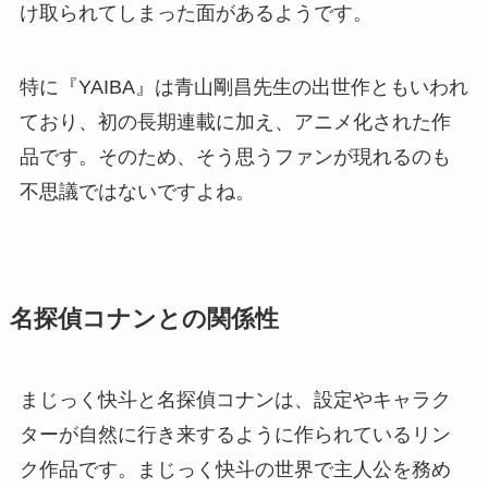
け取られてしまった面があるようです。
特に『YAIBA』は青山剛昌先生の出世作ともいわれ
ており、初の長期連載に加え、アニメ化された作
品です。そのため、そう思うファンが現れるのも
不思議ではないですよね。
名探偵コナンとの関係性
まじっく快斗と名探偵コナンは、設定やキャラク
ターが自然に行き来するように作られているリン
ク作品です。まじっく快斗の世界で主人公を務め