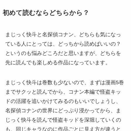
初めて読むならどちらから？
まじっく快斗と名探偵コナン、どちらも気になっ
ている人にとっては、どっちから読めばいいの？
というのも悩みどころだと思いますが、どちらを
先に読んでも楽しめる作品になっています。
まじっく快斗は巻数も少ないので、まずは漫画5巻
までサクッと読んでから、コナン本編で怪盗キッ
ドの活躍を追いかけてみるのもいいでしょうし、
名探偵コナンの世界にどっぷり浸かってから、ま
じっく快斗を読んで怪盗キッドを深堀していくの
も、同じキャラなのに作品ごとに見え方が違うと