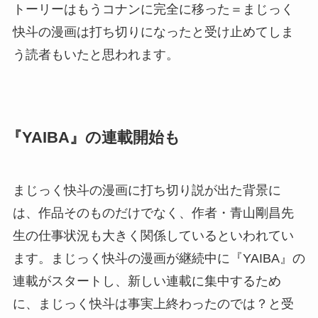
トーリーはもうコナンに完全に移った＝まじっく
快斗の漫画は打ち切りになったと受け止めてしま
う読者もいたと思われます。
『YAIBA』の連載開始も
まじっく快斗の漫画に打ち切り説が出た背景に
は、作品そのものだけでなく、作者・青山剛昌先
生の仕事状況も大きく関係しているといわれてい
ます。まじっく快斗の漫画が継続中に『YAIBA』の
連載がスタートし、新しい連載に集中するため
に、まじっく快斗は事実上終わったのでは？と受