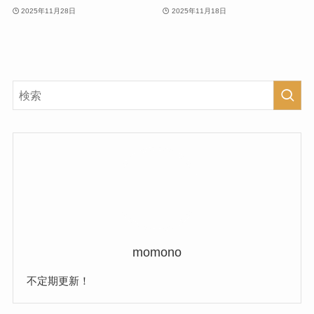
2025年11月28日
2025年11月18日
momono
不定期更新！