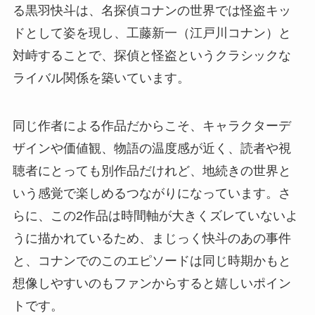
る黒羽快斗は、名探偵コナンの世界では怪盗キッ
ドとして姿を現し、工藤新一（江戸川コナン）と
対峙することで、探偵と怪盗というクラシックな
ライバル関係を築いています。
同じ作者による作品だからこそ、キャラクターデ
ザインや価値観、物語の温度感が近く、読者や視
聴者にとっても別作品だけれど、地続きの世界と
いう感覚で楽しめるつながりになっています。さ
らに、この2作品は時間軸が大きくズレていないよ
うに描かれているため、まじっく快斗のあの事件
と、コナンでのこのエピソードは同じ時期かもと
想像しやすいのもファンからすると嬉しいポイン
トです。