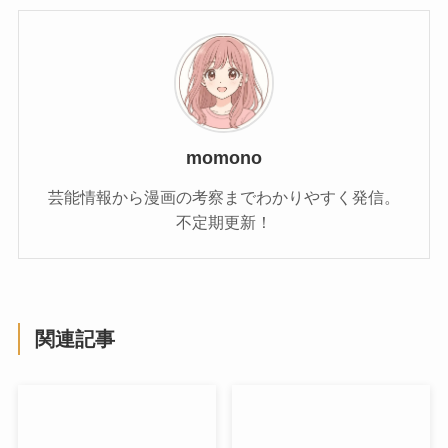
momono
芸能情報から漫画の考察までわかりやすく発信。
不定期更新！
関連記事